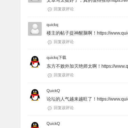
文章写太挺好了，真的值得推荐https://www.
回复该评论
quickq
楼主的帖子提神醒脑啊！https://www.quic
回复该评论
quickq下载
东方不败外加灭绝师太啊！https://www.qui
回复该评论
QuickQ
论坛的人气越来越旺了！https://www.quic
回复该评论
QuickQ