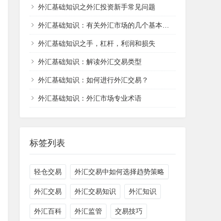
外汇基础知识之外汇投资新手常见问题
外汇基础知识：有关外汇市场的几个基本概念
外汇基础知识之手，杠杆，利润和损失
外汇基础知识：解读外汇交易类型
外汇基础知识：如何进行外汇交易？
外汇基础知识：外汇市场专业术语
标签列表
轻仓交易
外汇交易中如何选择趋势策略
外汇交易
外汇交易知识
外汇知识
外汇百科
外汇监管
交易技巧