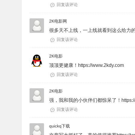
回复该评论
2K电影网
很多天不上线，一上线就看到这么给力的帖子！ht
回复该评论
2K电影
顶顶更健康！https://www.2kdy.com
回复该评论
2K电影
强，我和我的小伙伴们都惊呆了！https://ww
回复该评论
quickq下载