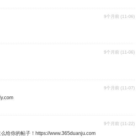
9个月前
(11-06)
9个月前
(11-06)
9个月前
(11-07)
y.com
9个月前
(11-22)
子！https://www.365duanju.com