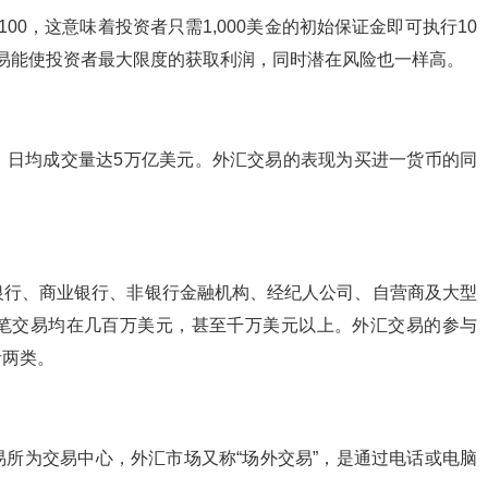
，这意味着投资者只需1,000美金的初始保证金即可执行10
交易能使投资者最大限度的获取利润，同时潜在风险也一样高。
日均成交量达5万亿美元。外汇交易的表现为买进一货币的同
行、商业银行、非银行金融机构、经纪人公司、自营商及大型
笔交易均在几百万美元，甚至千万美元以上。外汇交易的参与
者两类。
为交易中心，外汇市场又称“场外交易”，是通过电话或电脑