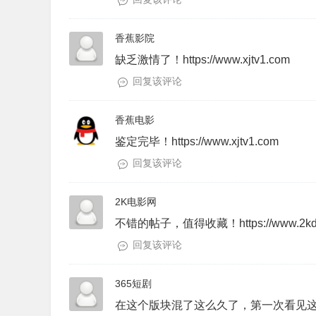
香蕉影院
缺乏激情了！https://www.xjtv1.com
回复该评论
香蕉电影
鉴定完毕！https://www.xjtv1.com
回复该评论
2K电影网
不错的帖子，值得收藏！https://www.2kd
回复该评论
365短剧
在这个版块混了这么久了，第一次看见这么给你的帖