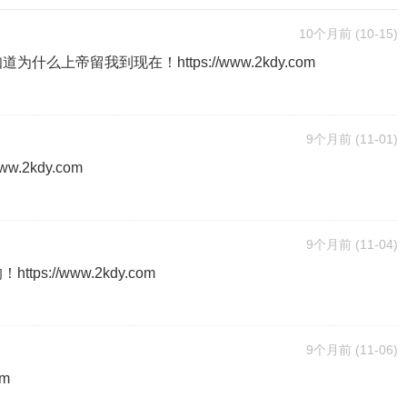
10个月前
(10-15)
上帝留我到现在！https://www.2kdy.com
9个月前
(11-01)
.2kdy.com
9个月前
(11-04)
://www.2kdy.com
9个月前
(11-06)
om