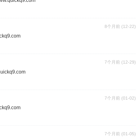
quickq9.com
8个月前
(12-22)
kq9.com
7个月前
(12-29)
ckq9.com
7个月前
(01-02)
kq9.com
7个月前
(01-05)