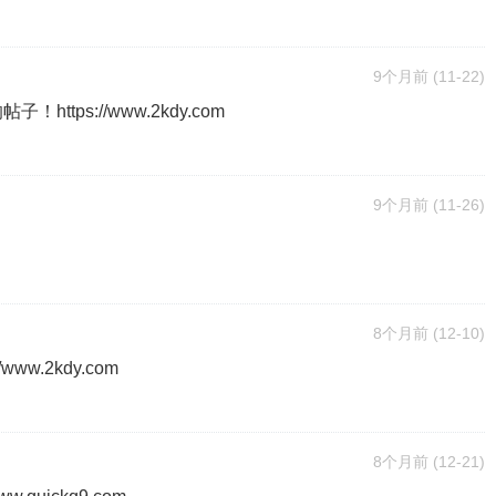
9个月前
(11-22)
tps://www.2kdy.com
9个月前
(11-26)
8个月前
(12-10)
w.2kdy.com
8个月前
(12-21)