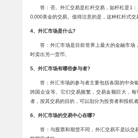
答：否。外汇交易是杠杆交易，如杆杠是1：100
0,000美金的交易。值得注意的是，这种杠杆式
4、外汇市场是什么?
答：外汇市场是目前世界上最大的金融市场，
时卖出另一货币。
5、外汇市场有哪些参与者?
答：外汇市场的参与者主要包括各国的中央银
跨国企业等。它们交易频繁，交易金额巨大，每
者，按其交易的目的，可以划分为投资者和投机
6、外汇市场的交易中心在哪?
答：与股票和期货不同，外汇交易不是以交易所