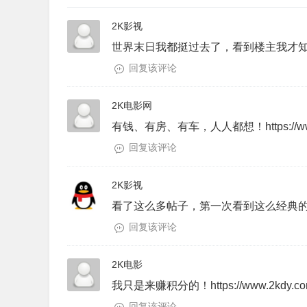
2K影视
世界末日我都挺过去了，看到楼主我才知道为什么
回复该评论
2K电影网
有钱、有房、有车，人人都想！https://www
回复该评论
2K影视
看了这么多帖子，第一次看到这么经典的！https
回复该评论
2K电影
我只是来赚积分的！https://www.2kdy.c
回复该评论