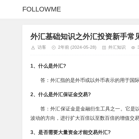
FOLLOWME
外汇基础知识之外汇投资新手常
访客
2年前
(2024-05-28)
外汇知识
1、什么是外汇?
答：外汇指的是外币或以外币表示的用于国际
2、什么是外汇保证金交易?
答：外汇保证金是金融衍生工具之一。它是以
波动的方向，进行扩大百倍以至数百倍的增值交
3、是否需要大量资金才能交易外汇?