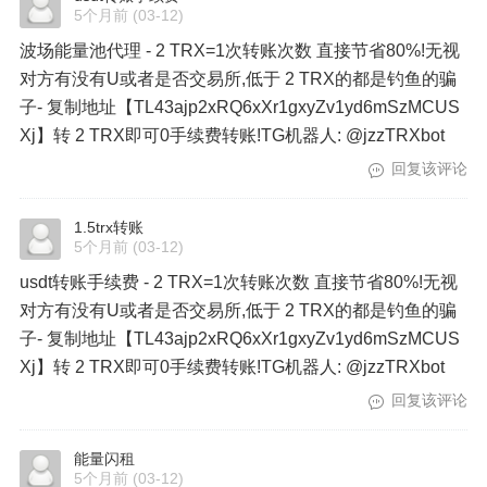
5个月前
(03-12)
波场能量池代理 - 2 TRX=1次转账次数 直接节省80%!无视
对方有没有U或者是否交易所,低于 2 TRX的都是钓鱼的骗
子- 复制地址【TL43ajp2xRQ6xXr1gxyZv1yd6mSzMCUS
Xj】转 2 TRX即可0手续费转账!TG机器人: @jzzTRXbot
回复该评论
1.5trx转账
5个月前
(03-12)
usdt转账手续费 - 2 TRX=1次转账次数 直接节省80%!无视
对方有没有U或者是否交易所,低于 2 TRX的都是钓鱼的骗
子- 复制地址【TL43ajp2xRQ6xXr1gxyZv1yd6mSzMCUS
Xj】转 2 TRX即可0手续费转账!TG机器人: @jzzTRXbot
回复该评论
能量闪租
5个月前
(03-12)