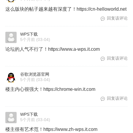
这么版块的帖子越来越有深度了！https://cn-helloworld.net
回复该评论
WPS下载
5个月前
(03-04)
论坛的人气不行了！https://www.a-wps.it.com
回复该评论
谷歌浏览器官网
5个月前
(03-04)
楼主内心很强大！https://chrome-win.it.com
回复该评论
WPS下载
5个月前
(03-04)
楼主很有艺术范！https://www.zh-wps.it.com