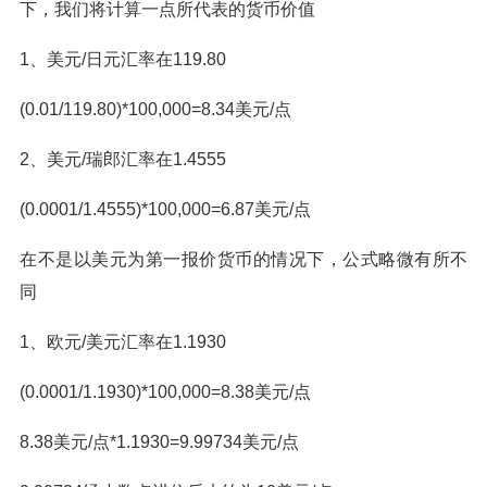
下，我们将计算一点所代表的货币价值
1、美元/日元汇率在119.80
(0.01/119.80)*100,000=8.34美元/点
2、美元/瑞郎汇率在1.4555
(0.0001/1.4555)*100,000=6.87美元/点
在不是以美元为第一报价货币的情况下，公式略微有所不
同
1、欧元/美元汇率在1.1930
(0.0001/1.1930)*100,000=8.38美元/点
8.38美元/点*1.1930=9.99734美元/点