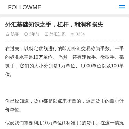
FOLLOWME
外汇基础知识之手，杠杆，利润和损失
访客
2年前
外汇知识
3254
在过去，以特定数额进行的即期外汇交易称为手数。一手
的标准水平是10万单位。 当然，还有迷你手、微型手、毫
微手，它们的大小分别是1万单位、1,000单位以及100单
位。
你已经知道，货币都是以点来衡量的，这是货币的最小计
价单位。
假设我们需要利用10万单位(1标准手)的货币。在这一情况