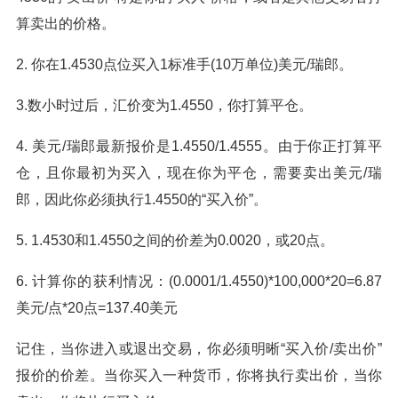
算卖出的价格。
2. 你在1.4530点位买入1标准手(10万单位)美元/瑞郎。
3.数小时过后，汇价变为1.4550，你打算平仓。
4. 美元/瑞郎最新报价是1.4550/1.4555。由于你正打算平
仓，且你最初为买入，现在你为平仓，需要卖出美元/瑞
郎，因此你必须执行1.4550的“买入价”。
5. 1.4530和1.4550之间的价差为0.0020，或20点。
6. 计算你的获利情况：(0.0001/1.4550)*100,000*20=6.87
美元/点*20点=137.40美元
记住，当你进入或退出交易，你必须明晰“买入价/卖出价”
报价的价差。当你买入一种货币，你将执行卖出价，当你