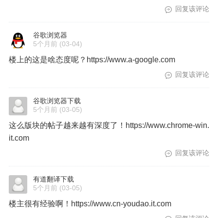
回复该评论
谷歌浏览器
5个月前
(03-04)
楼上的这是啥态度呢？https://www.a-google.com
回复该评论
谷歌浏览器下载
5个月前
(03-05)
这么版块的帖子越来越有深度了！https://www.chrome-win.
it.com
回复该评论
有道翻译下载
5个月前
(03-05)
楼主很有经验啊！https://www.cn-youdao.it.com