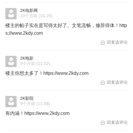
2K电影网
10个月前
(10-25)
楼主的帖子实在是写得太好了。文笔流畅，修辞得体！http
s://www.2kdy.com
回复该评论
2K电影
9个月前
(11-02)
楼主你想太多了！https://www.2kdy.com
回复该评论
2K影院
9个月前
(11-08)
有内涵！https://www.2kdy.com
回复该评论