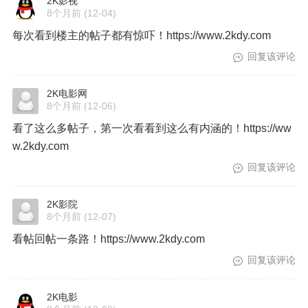
2K影视
8个月前
(12-04)
每次看到楼主的帖子都有惊吓！https://www.2kdy.com
回复该评论
2K电影网
8个月前
(12-06)
看了这么多帖子，第一次看看到这么有内涵的！https://ww
w.2kdy.com
回复该评论
2K影院
8个月前
(12-07)
看帖回帖一条路！https://www.2kdy.com
回复该评论
2K电影