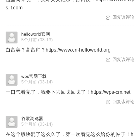
s.it.com
回复该评论
helloworld官网
5个月前
(03-13)
白富美？高富帅？https://www.cn-helloworld.org
回复该评论
wps官网下载
5个月前
(03-14)
一口气看完了，我要下去回味回味了！https://wps-cm.net
回复该评论
谷歌浏览器
5个月前
(03-14)
在这个版块混了这么久了，第一次看见这么给你的帖子！h