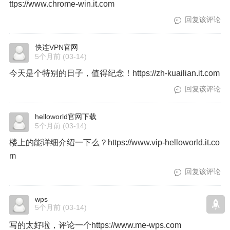
ttps://www.chrome-win.it.com
回复该评论
快连VPN官网
5个月前
(03-14)
今天是个特别的日子，值得纪念！https://zh-kuailian.it.com
回复该评论
helloworld官网下载
5个月前
(03-14)
楼上的能详细介绍一下么？https://www.vip-helloworld.it.co
m
回复该评论
wps
5个月前
(03-14)
写的太好啦，评论一个https://www.me-wps.com