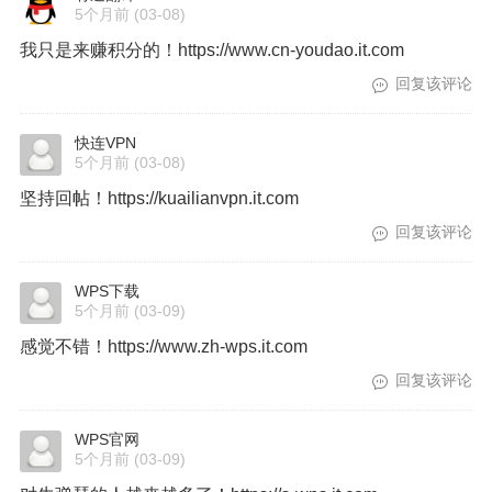
5个月前
(03-08)
我只是来赚积分的！https://www.cn-youdao.it.com
回复该评论
快连VPN
5个月前
(03-08)
坚持回帖！https://kuailianvpn.it.com
回复该评论
WPS下载
5个月前
(03-09)
感觉不错！https://www.zh-wps.it.com
回复该评论
WPS官网
5个月前
(03-09)