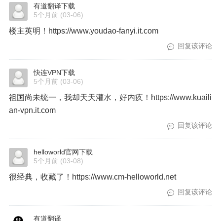
有道翻译下载
5个月前
(03-06)
楼主英明！https://www.youdao-fanyi.it.com
回复该评论
快连VPN下载
5个月前
(03-06)
祖国尚未统一，我却天天灌水，好内疚！https://www.kuaili
an-vpn.it.com
回复该评论
helloworld官网下载
5个月前
(03-08)
很经典，收藏了！https://www.cm-helloworld.net
回复该评论
有道翻译