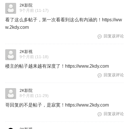
2K影院
9个月前
(11-17)
看了这么多帖子，第一次看看到这么有内涵的！https://ww
w.2kdy.com
回复该评论
2K影视
9个月前
(11-18)
楼主的帖子越来越有深度了！https://www.2kdy.com
回复该评论
2K影院
8个月前
(11-29)
哥回复的不是帖子，是寂寞！https://www.2kdy.com
回复该评论