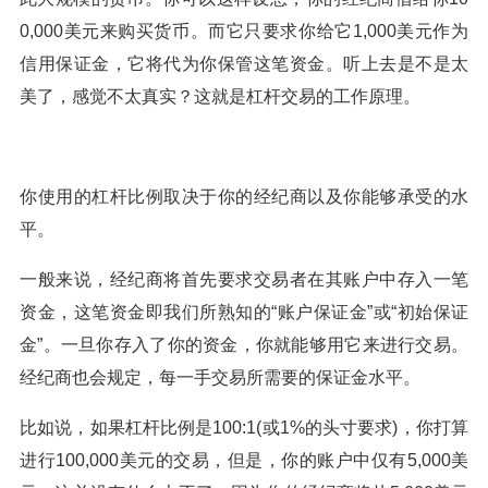
0,000美元来购买货币。而它只要求你给它1,000美元作为
信用保证金，它将代为你保管这笔资金。听上去是不是太
美了，感觉不太真实？这就是杠杆交易的工作原理。
你使用的杠杆比例取决于你的经纪商以及你能够承受的水
平。
一般来说，经纪商将首先要求交易者在其账户中存入一笔
资金，这笔资金即我们所熟知的“账户保证金”或“初始保证
金”。一旦你存入了你的资金，你就能够用它来进行交易。
经纪商也会规定，每一手交易所需要的保证金水平。
比如说，如果杠杆比例是100:1(或1%的头寸要求)，你打算
进行100,000美元的交易，但是，你的账户中仅有5,000美