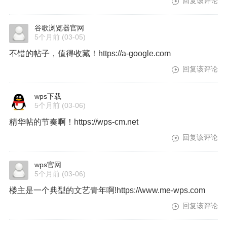
回复该评论
谷歌浏览器官网
5个月前
(03-05)
不错的帖子，值得收藏！https://a-google.com
回复该评论
wps下载
5个月前
(03-06)
精华帖的节奏啊！https://wps-cm.net
回复该评论
wps官网
5个月前
(03-06)
楼主是一个典型的文艺青年啊!https://www.me-wps.com
回复该评论