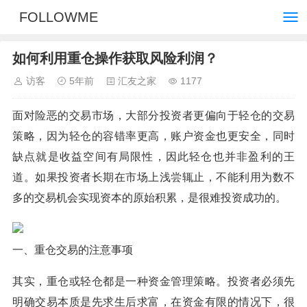
FOLLOWME
如何利用重仓操作获取风险利润？
访客
5年前
汇友之家
1177
面对险恶的交易市场，大部分投资者更偏向于轻仓的交易
策略，因为轻仓的容错率更高，账户资金也更安全，同时
缺点就是收益空间有局限性，因此轻仓也并非盈利的王
道。如果投资者长期在市场上浅尝辄止，不能利用为数不
多的交易机会实现资本的原始积累，是很难投资成功的。
一、重仓交易的注意事项
其实，重仓或轻仓都是一种资金管理策略。投资者必须先
明确交易本质是先求生后求富，在资金有限的情况下，很