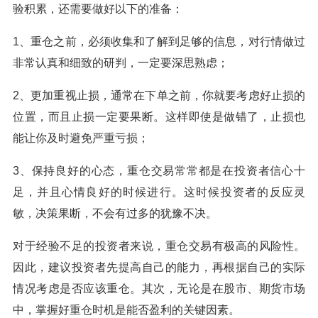
验积累，还需要做好以下的准备：
1、重仓之前，必须收集和了解到足够的信息，对行情做过
非常认真和细致的研判，一定要深思熟虑；
2、更加重视止损，通常在下单之前，你就要考虑好止损的
位置，而且止损一定要果断。这样即使是做错了，止损也
能让你及时避免严重亏损；
3、保持良好的心态，重仓交易常常都是在投资者信心十
足，并且心情良好的时候进行。这时候投资者的反应灵
敏，决策果断，不会有过多的犹豫不决。
对于经验不足的投资者来说，重仓交易有极高的风险性。
因此，建议投资者先提高自己的能力，再根据自己的实际
情况考虑是否应该重仓。其次，无论是在股市、期货市场
中，掌握好重仓时机是能否盈利的关键因素。