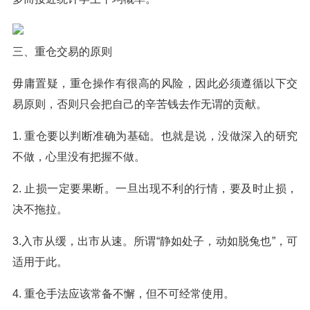
三、重仓交易的原则
毋庸置疑，重仓操作有很高的风险，因此必须遵循以下交
易原则，否则只会把自己的辛苦钱去作无谓的贡献。
1. 重仓要以判断准确为基础。也就是说，没做深入的研究
不做，心里没有把握不做。
2. 止损一定要果断。一旦出现不利的行情，要及时止损，
决不拖拉。
3.入市从缓，出市从速。所谓“静如处子，动如脱兔也”，可
适用于此。
4. 重仓手法应该常备不懈，但不可经常使用。