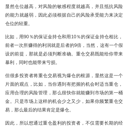
显然仓位越高，对风险的敏感程度就越高，并且抵抗风险
的能力就越弱，因此必须根据自己的风险承受能力来决定
仓位的轻重。
比如，用90％的保证金持仓和用10％的保证金持仓相比，
前者一次所赚得的利润就是后者的9倍，当然，这有一个假
设的前提，那就是必须判断准确。重仓交易既能给你带来
暴利，同时也能带来亏损。
但很多投资者将重仓交易视为爆仓的根源，显然这是一个
片面的观点，比如，当你遇到有把握的机会时适当重仓，
应用合理的风险管理，那么很快你就能赚到市场的第一桶
金。只是市场上这样的机会少之又少，如果你频繁重仓交
易，那么最后的结果肯定是爆仓。
因此，所以想通过重仓盈利的投资者，不仅需要长期的经